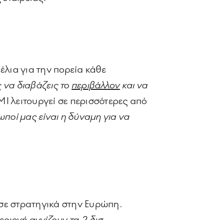
έλια για την πορεία κάθε
ς να διαβάζεις το
περιβάλλον
και να
PMI λειτουργεί σε περισσότερες από
ποί μας είναι η δύναμη για να
σε στρατηγικά στην Ευρώπη.