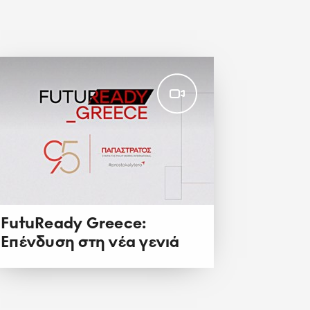
FutuReady Greece:
Επένδυση στη νέα γενιά