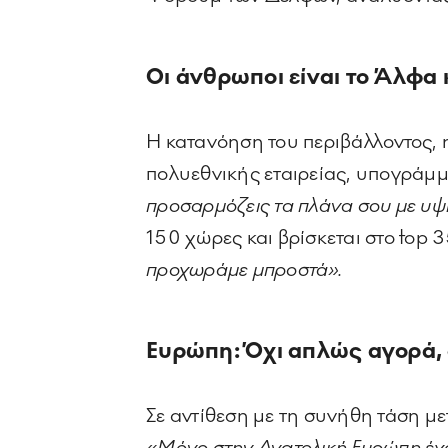
Οι άνθρωποι είναι το Άλφα 
Η κατανόηση του περιβάλλοντος, η
πολυεθνικής εταιρείας, υπογράμμ
προσαρμόζεις τα πλάνα σου με υψ
150 χώρες και βρίσκεται στο top
προχωράμε μπροστά».
Ευρώπη: Όχι απλώς αγορά, 
Σε αντίθεση με τη συνήθη τάση μ