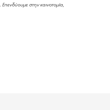
. Επενδύουμε στην καινοτομία,
.