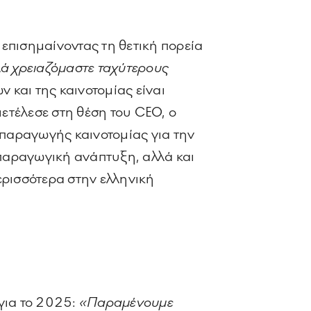
, επισημαίνοντας τη θετική πορεία
ά χρειαζόμαστε ταχύτερους
ν και της καινοτομίας είναι
ιετέλεσε στη θέση του CEO, ο
 παραγωγής καινοτομίας για την
ν παραγωγική ανάπτυξη, αλλά και
ερισσότερα στην ελληνική
για το 2025:
«Παραμένουμε