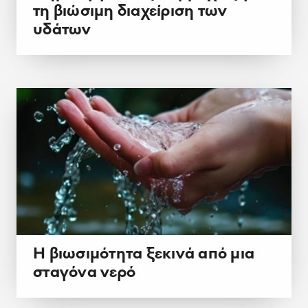
τη βιώσιμη διαχείριση των
υδάτων
Η βιωσιμότητα ξεκινά από μια
σταγόνα νερό