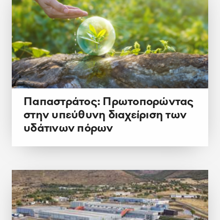
Παπαστράτος: Πρωτοπορώντας
στην υπεύθυνη διαχείριση των
υδάτινων πόρων