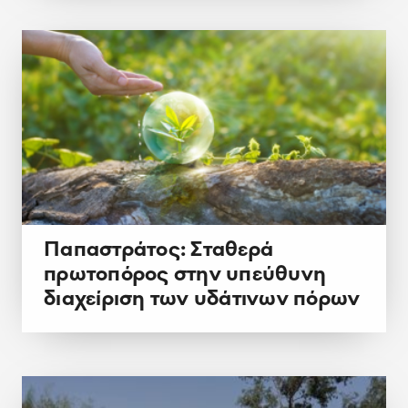
Παπαστράτος: Σταθερά
πρωτοπόρος στην υπεύθυνη
διαχείριση των υδάτινων πόρων