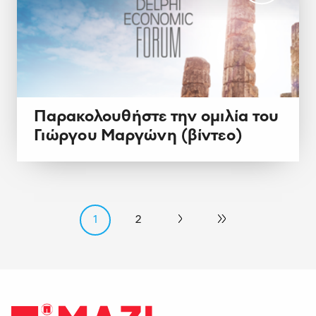
Παρακολουθήστε την ομιλία του
Γιώργου Μαργώνη (βίντεο)
1
2