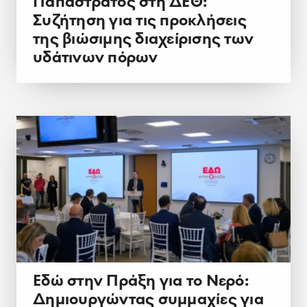
Παπαστράτος στη ΔΕΘ:
Συζήτηση για τις προκλήσεις
της βιώσιμης διαχείρισης των
υδάτινων πόρων
Εδώ στην Πράξη για το Νερό:
Δημιουργώντας συμμαχίες για