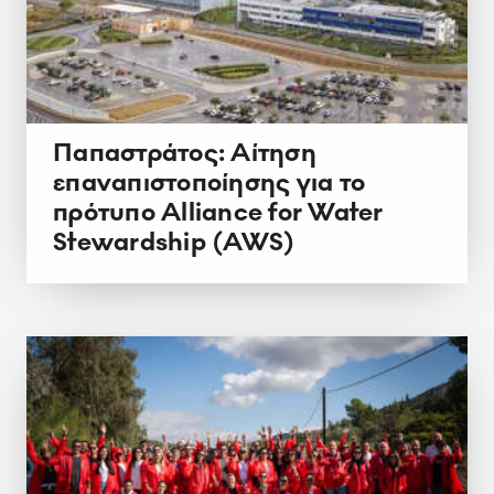
Παπαστράτος: Αίτηση
επαναπιστοποίησης για το
πρότυπο Alliance for Water
Stewardship (AWS)