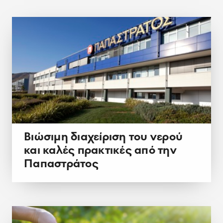
Βιώσιμη διαχείριση του νερού
και καλές πρακτικές από την
Παπαστράτος