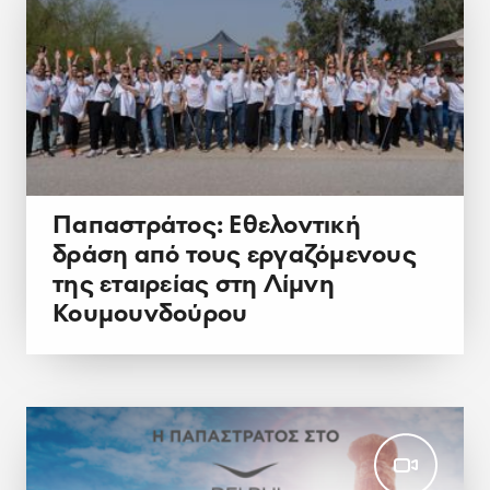
Παπαστράτος: Εθελοντική
δράση από τους εργαζόμενους
της εταιρείας στη Λίμνη
Κουμουνδούρου