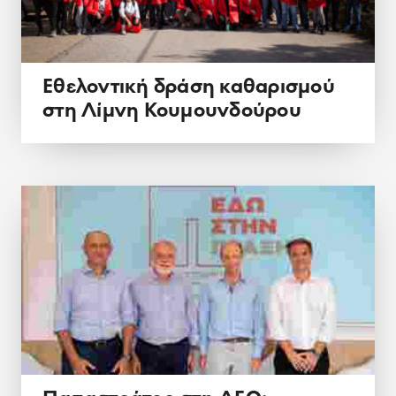
Εθελοντική δράση καθαρισμού
στη Λίμνη Κουμουνδούρου