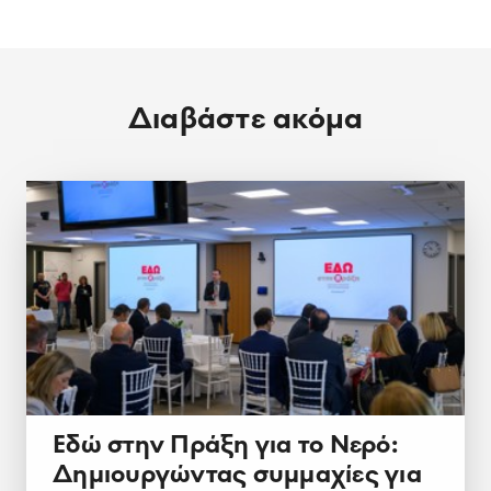
Διαβάστε ακόμα
Εδώ στην Πράξη για το Νερό:
Δημιουργώντας συμμαχίες για