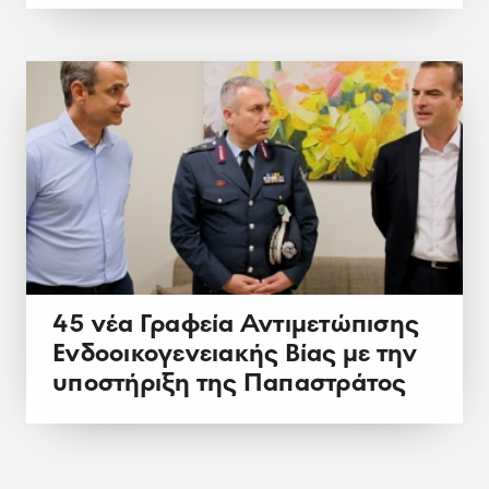
45 νέα Γραφεία Αντιμετώπισης
Ενδοοικογενειακής Βίας με την
υποστήριξη της Παπαστράτος