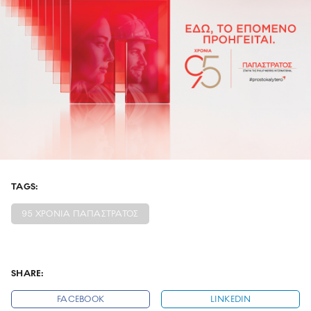
TAGS:
95 ΧΡΟΝΙΑ ΠΑΠΑΣΤΡΑΤΟΣ
SHARE:
FACEBOOK
LINKEDIN