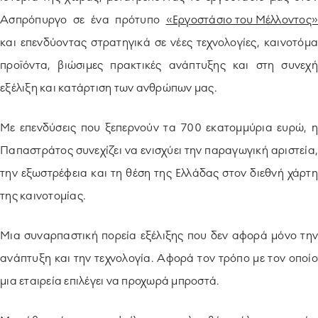
Ασπρόπυργο σε ένα πρότυπο
«Εργοστάσιο του Μέλλοντος»
και επενδύοντας στρατηγικά σε νέες τεχνολογίες, καινοτόμα
προϊόντα, βιώσιμες πρακτικές ανάπτυξης και στη συνεχή
εξέλιξη και κατάρτιση των ανθρώπων μας.
Με επενδύσεις που ξεπερνούν τα 700 εκατομμύρια ευρώ, η
Παπαστράτος συνεχίζει να ενισχύει την παραγωγική αριστεία,
την εξωστρέφεια και τη θέση της Ελλάδας στον διεθνή χάρτη
της καινοτομίας.
Μια συναρπαστική πορεία εξέλιξης που δεν αφορά μόνο την
ανάπτυξη και την τεχνολογία. Αφορά τον τρόπο με τον οποίο
μια εταιρεία επιλέγει να προχωρά μπροστά.