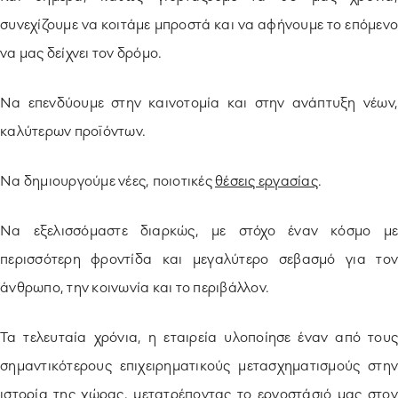
συνεχίζουμε να κοιτάμε μπροστά και να αφήνουμε το επόμενο
να μας δείχνει τον δρόμο.
Να επενδύουμε στην καινοτομία και στην ανάπτυξη νέων,
καλύτερων προϊόντων.
Να δημιουργούμε νέες, ποιοτικές
θέσεις εργασίας
.
Να εξελισσόμαστε διαρκώς, με στόχο έναν κόσμο με
περισσότερη φροντίδα και μεγαλύτερο σεβασμό για τον
άνθρωπο, την κοινωνία και το περιβάλλον.
Τα τελευταία χρόνια, η εταιρεία υλοποίησε έναν από τους
σημαντικότερους επιχειρηματικούς μετασχηματισμούς στην
ιστορία της χώρας, μετατρέποντας το εργοστάσιό μας στον