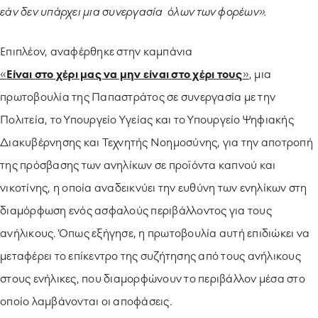
εάν δεν υπάρχει μια συνεργασία όλων των φορέων».
Επιπλέον, αναφέρθηκε στην καμπάνια
«
Είναι στο χέρι μας να μην είναι στο χέρι τους
»
, μια
πρωτοβουλία της Παπαστράτος σε συνεργασία με την
Πολιτεία, το Υπουργείο Υγείας και το Υπουργείο Ψηφιακής
Διακυβέρνησης και Τεχνητής Νοημοσύνης, για την αποτροπή
της πρόσβασης των ανηλίκων σε προϊόντα καπνού και
νικοτίνης, η οποία αναδεικνύει την ευθύνη των ενηλίκων στη
διαμόρφωση ενός ασφαλούς περιβάλλοντος για τους
ανήλικους. Όπως εξήγησε, η πρωτοβουλία αυτή επιδιώκει να
μεταφέρει το επίκεντρο της συζήτησης από τους ανήλικους
στους ενήλικες, που διαμορφώνουν το περιβάλλον μέσα στο
οποίο λαμβάνονται οι αποφάσεις.