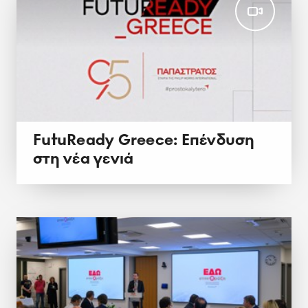
FutuReady Greece: Επένδυση
στη νέα γενιά