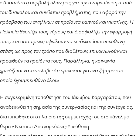
«Απαιτείται η συμβολή όλων μας για την αντιμετώπιση αυτού
του δύσκολου και σύνθετου προβλήματος, που αφορά την
πρόσβαση των ανηλίκων σε προϊόντα καπνού και νικοτίνης. Η
Πολιτεία θεσπίζει τους νόμους και διασφαλίζει την εφαρμογή
τους, και οι εταιρείες οφείλουν να επιδεικνύουν υπεύθυνη
στάση ως προς τον τρόπο που διαθέτουν, επικοινωνούν και
προωθούν τα προϊόντα τους. Παράλληλα, η κοινωνία
χρειάζεται να καταλάβει ότι πρόκειται για ένα ζήτημα στο
οποίο έχουμε ευθύνη όλοι».
Η συγκεκριμένη τοποθέτηση του Ιάκωβου Καργαρώτου, που
αναδεικνύει τη σημασία της συνεργασίας και της συνέργειας,
διατυπώθηκε στο πλαίσιο της συμμετοχής του στο πάνελ με
θέμα «Νέοι και Απαγορεύσεις: Υπεύθυνη