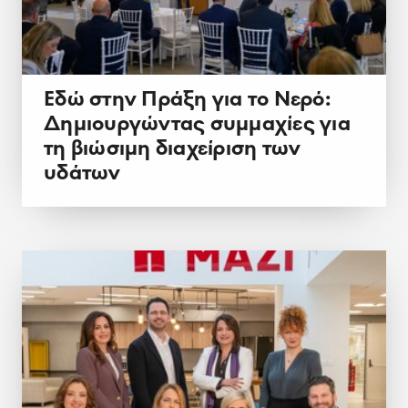
Εδώ στην Πράξη για το Νερό:
Δημιουργώντας συμμαχίες για
τη βιώσιμη διαχείριση των
υδάτων