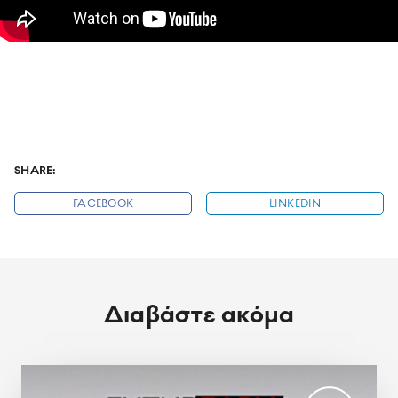
SHARE:
FACEBOOK
LINKEDIN
Διαβάστε ακόμα