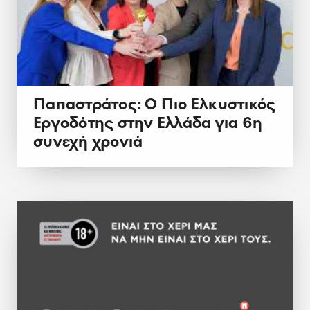
Παπαστράτος: Ο Πιο Ελκυστικός
Εργοδότης στην Ελλάδα για 6η
συνεχή χρονιά