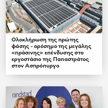
Ολοκλήρωση της πρώτης
φάσης - ορόσημο της μεγάλης
«πράσινης» επένδυσης στο
εργοστάσιο της Παπαστράτος
στον Ασπρόπυργο