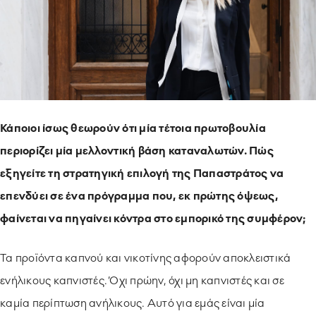
Κάποιοι ίσως θεωρούν ότι μία τέτοια πρωτοβουλία
περιορίζει μία μελλοντική βάση καταναλωτών. Πώς
εξηγείτε τη στρατηγική επιλογή της Παπαστράτος να
επενδύει σε ένα πρόγραμμα που, εκ πρώτης όψεως,
φαίνεται να πηγαίνει κόντρα στο εμπορικό της συμφέρον;
Τα προϊόντα καπνού και νικοτίνης αφορούν αποκλειστικά
ενήλικους καπνιστές. Όχι πρώην, όχι μη καπνιστές και σε
καμία περίπτωση ανήλικους. Αυτό για εμάς είναι μία