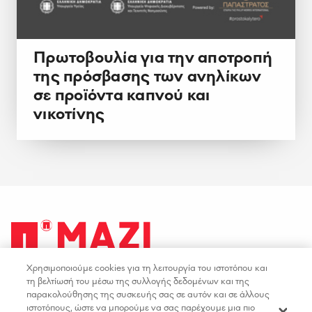
Πρωτοβουλία για την αποτροπή
της πρόσβασης των ανηλίκων
σε προϊόντα καπνού και
νικοτίνης
Χρησιμοποιούμε cookies για τη λειτουργία του ιστοτόπου και
facebook
youtube
instagram
linkedin
τη βελτίωσή του μέσω της συλλογής δεδομένων και της
παρακολούθησης της συσκευής σας σε αυτόν και σε άλλους
ιστοτόπους, ώστε να μπορούμε να σας παρέχουμε μια πιο