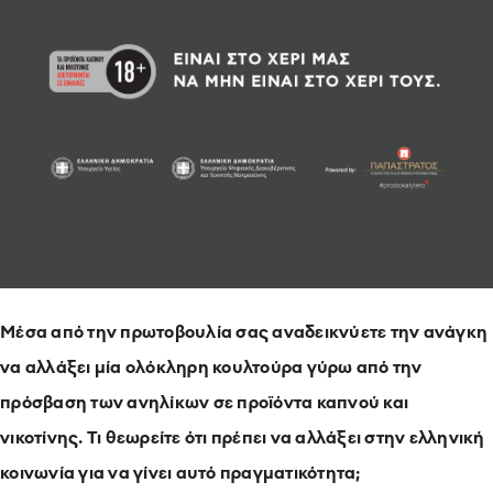
Μέσα από την πρωτοβουλία σας αναδεικνύετε την ανάγκη
να αλλάξει μία ολόκληρη κουλτούρα γύρω από την
πρόσβαση των ανηλίκων σε προϊόντα καπνού και
νικοτίνης. Τι θεωρείτε ότι πρέπει να αλλάξει στην ελληνική
κοινωνία για να γίνει αυτό πραγματικότητα;