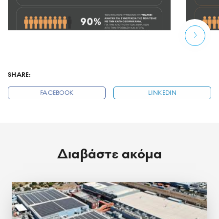
SHARE:
FACEBOOK
LINKEDIN
Διαβάστε ακόμα