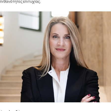
πιθανότητες επιτυχίας.