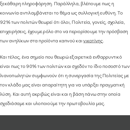
ξεκάθαρη πληροφόρηση. Παράλληλα, βλέπουμε πως η
κοινωνία αντιλαμβάνεται το θέμα ως συλλογική ευθύνη. Το
92% των πολιτών θεωρεί ότι όλοι, Πολιτεία, γονείς, σχολεία,
επιχειρήσεις, έχουμε ρόλο στο να περιορίσουμε την πρόσβαση
των ανηλίκων στα προϊόντα καπνού και
νικοτίνης
.
Και τέλος, ένα σημείο που θεωρώ εξαιρετικά ενθαρρυντικό
είναι πως το 90% των πολιτών και σχεδόν το ίδιο ποσοστό των
λιανοπωλητών συμφωνούν ότι η συνεργασία της Πολιτείας με
τον κλάδο μας είναι απαραίτητη για να υπάρξει πραγματική
λύση. Και αυτή ακριβώς είναι και η βάση πάνω στην οποία
σχεδιάσαμε και υλοποιούμε την πρωτοβουλία μας.