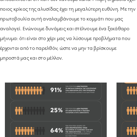
ποιος κρίκος της αλυσίδας έχει τη μεγαλύτερη ευθύνη. Με την
πρωτοβουλία αυτή αναλαμβάνουμε το κομμάτι που μας
αναλογεί. Ενώνουμε δυνάμεις και στέλνουμε ένα ξεκάθαρο
μήνυμα: ότι είναι στο χέρι μας να λύσουμε προβλήματα που
έρχονται από το παρελθόν, ώστε να μην τα βρίσκουμε
μπροστά μας και στο μέλλον.