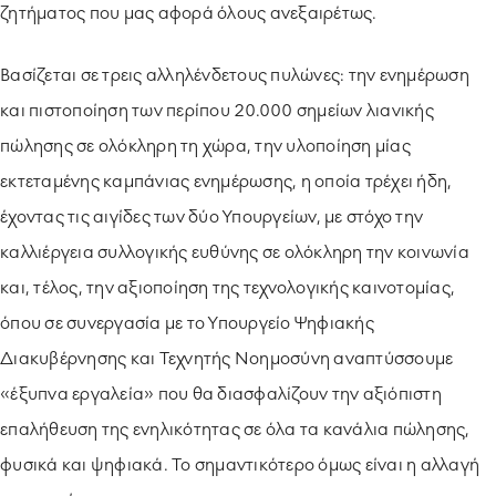
ζητήματος που μας αφορά όλους ανεξαιρέτως.
Βασίζεται σε τρεις αλληλένδετους πυλώνες: την ενημέρωση
και πιστοποίηση των περίπου 20.000 σημείων λιανικής
πώλησης σε ολόκληρη τη χώρα, την υλοποίηση μίας
εκτεταμένης καμπάνιας ενημέρωσης, η οποία τρέχει ήδη,
έχοντας τις αιγίδες των δύο Υπουργείων, με στόχο την
καλλιέργεια συλλογικής ευθύνης σε ολόκληρη την κοινωνία
και, τέλος, την αξιοποίηση της τεχνολογικής καινοτομίας,
όπου σε συνεργασία με το Υπουργείο Ψηφιακής
Διακυβέρνησης και Τεχνητής Νοημοσύνη αναπτύσσουμε
«έξυπνα εργαλεία» που θα διασφαλίζουν την αξιόπιστη
επαλήθευση της ενηλικότητας σε όλα τα κανάλια πώλησης,
φυσικά και ψηφιακά. Το σημαντικότερο όμως είναι η αλλαγή