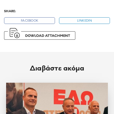
SHARE:
FACEBOOK
LINKEDIN
Διαβάστε ακόμα