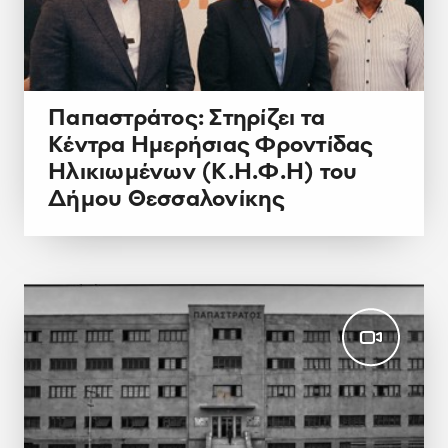
Παπαστράτος: Στηρίζει τα
Κέντρα Ημερήσιας Φροντίδας
Ηλικιωμένων (Κ.Η.Φ.Η) του
Δήμου Θεσσαλονίκης