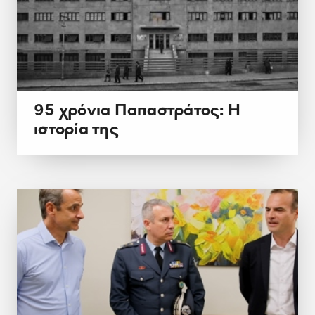
95 χρόνια Παπαστράτος: Η
ιστορία της