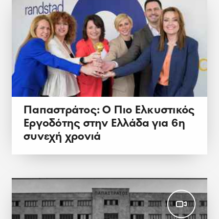
Παπαστράτος: Ο Πιο Ελκυστικός
Εργοδότης στην Ελλάδα για 6η
συνεχή χρονιά