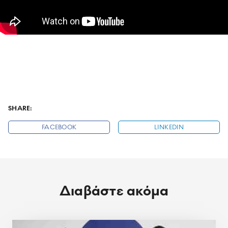
SHARE:
FACEBOOK
LINKEDIN
Διαβάστε ακόμα