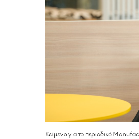
Kείμενο για το περιοδικό Manufa