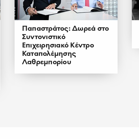
Παπαστράτος: Δωρεά στο
Συντονιστικό
Επιχειρησιακό Κέντρο
Καταπολέμησης
Λαθρεμπορίου