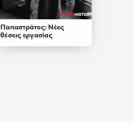
Παπαστράτος: Νέες
θέσεις εργασίας