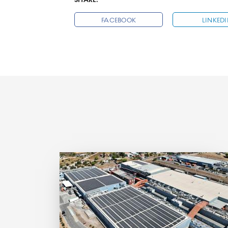
SHARE:
FACEBOOK
LINKED