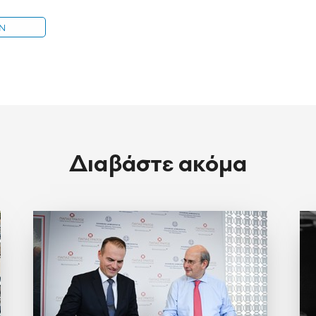
IN
Διαβάστε ακόμα