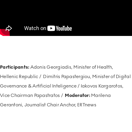
Participants:
Adonis Georgiadis, Minister of Health,
Hellenic Republic / Dimitris Papastergiou, Minister of Digital
Governance & Artificial Inteligence / Iakovos Kargarotos,
Vice Chairman Papastratos /
Moderator:
Marilena
Gerantoni, Journalist Chair Anchor, ERTnews