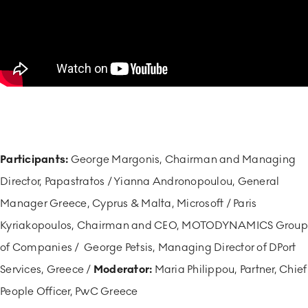
Participants:
George Margonis, Chairman and Managing
Director, Papastratos / Yianna Andronopoulou, General
Manager Greece, Cyprus & Malta, Microsoft / Paris
Kyriakopoulos, Chairman and CEO, MOTODYNAMICS Group
of Companies / George Petsis, Managing Director of DPort
Services, Greece /
Moderator:
Maria Philippou, Partner, Chief
People Officer, PwC Greece