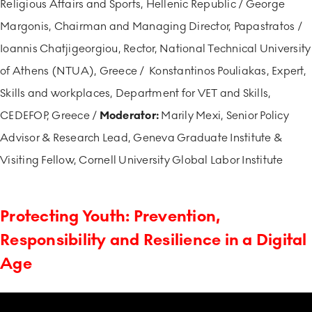
Religious Affairs and Sports, Hellenic Republic / George
Margonis, Chairman and Managing Director, Papastratos /
Ioannis Chatjigeorgiou, Rector, National Technical University
of Athens (NTUA), Greece / Konstantinos Pouliakas, Expert,
Skills and workplaces, Department for VET and Skills,
CEDEFOP, Greece /
Moderator:
Marily Mexi, Senior Policy
Advisor & Research Lead, Geneva Graduate Institute &
Visiting Fellow, Cornell University Global Labor Institute
Protecting Youth: Prevention,
Responsibility and Resilience in a Digital
Age