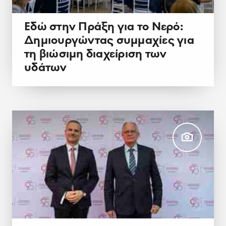
Εδώ στην Πράξη για το Νερό:
Δημιουργώντας συμμαχίες για
τη βιώσιμη διαχείριση των
υδάτων