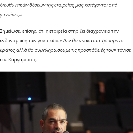
διευθυντικών θέσεων της εταιρείας μας κατέχονται από
γυναίκες».
Σημείωσε, επίσης, ότι η εταιρεία στηρίζει διαχρονικά την
ενδυνάμωση των γυναικών.
«Δεν θα υποκαταστήσουμε το
κράτος αλλά θα συμπληρώσουμε τις προσπάθειές του»
τόνισε
ο κ. Καργαρώτος.