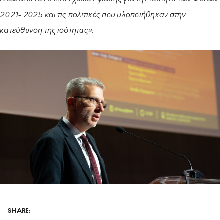
2021- 2025 και τις πολιτικές που υλοποιήθηκαν στην
κατεύθυνση της ισότητας».
SHARE: