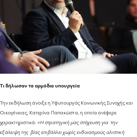
Tι δήλωσαν τα αρμόδια υπουργεία
Την εκδήλωση άνοιξε η Υφυπουργός Κοινωνικής Συνοχής και
Οικογένειας, Κατερίνα Παπακώστα, η οποία ανέφερε
χαρακτηριστικά:
«Η στρατηγική μας στόχευση για την
εξάλειψη της βίας επιβάλλει χωρίς ενδοιασμούς ολιστική