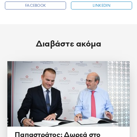
FACEBOOK
LINKEDIN
Διαβάστε ακόμα
Παπαστράτος: Δωρεά στο