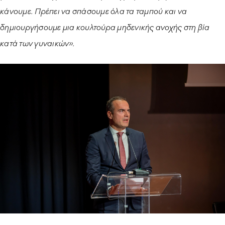
κάνουμε. Πρέπει να σπάσουμε όλα τα ταμπού και να
δημιουργήσουμε μια κουλτούρα μηδενικής ανοχής στη βία
κατά των γυναικών».