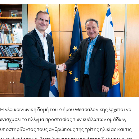
ΥΠΟΔΕΙΓΜΑΤΙΚΗ ΛΕΙΤΟΥΡΓΙΑ
ΕΡΓΑZOMΕΝΟΙ & ΣΥΝΕΡΓΑΤΕΣ
ΠΕΡΙΒΑΛΛΟΝ
ΚΟΙΝΩΝΙA
Η νέα κοινωνική δομή του Δήμου Θεσσαλονίκης έρχεται να
ενισχύσει το πλέγμα προστασίας των ευάλωτων ομάδων,
υποστηρίζοντας τους ανθρώπους της τρίτης ηλικίας και τις