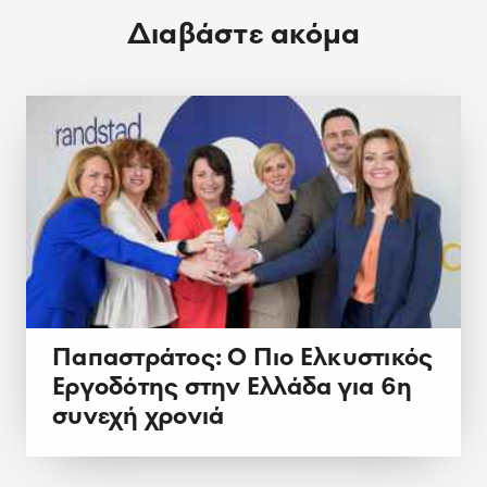
Διαβάστε ακόμα
Παπαστράτος: Ο Πιο Ελκυστικός
Εργοδότης στην Ελλάδα για 6η
συνεχή χρονιά