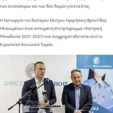
των αναλώσιμων και των δύο δομών για ένα έτος.
Η λειτουργία του δεύτερου Κέντρου Ημερήσιας Φροντίδας
Ηλικιωμένων είναι ενταγμένη στο πρόγραμμα «Κεντρική
Μακεδονία 2021-2027» και συγχρηματοδοτείται από το
Ευρωπαϊκό Κοινωνικό Ταμείο.