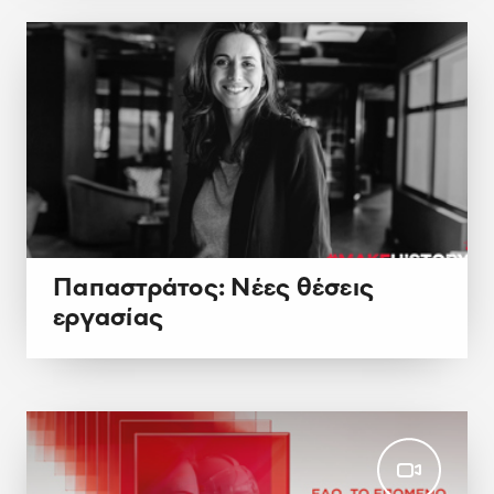
Παπαστράτος: Νέες θέσεις
εργασίας