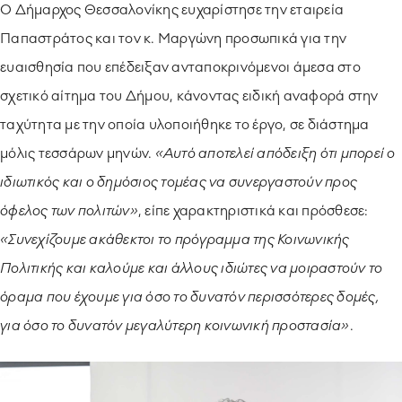
Ο Δήμαρχος Θεσσαλονίκης ευχαρίστησε την εταιρεία
Παπαστράτος και τον κ. Μαργώνη προσωπικά για την
ευαισθησία που επέδειξαν ανταποκρινόμενοι άμεσα στο
σχετικό αίτημα του Δήμου, κάνοντας ειδική αναφορά στην
ταχύτητα με την οποία υλοποιήθηκε το έργο, σε διάστημα
μόλις τεσσάρων μηνών.
«Αυτό αποτελεί απόδειξη ότι μπορεί ο
ιδιωτικός και ο δημόσιος τομέας να συνεργαστούν προς
όφελος των πολιτών»
, είπε χαρακτηριστικά και πρόσθεσε:
«Συνεχίζουμε ακάθεκτοι το πρόγραμμα της Κοινωνικής
Πολιτικής και καλούμε και άλλους ιδιώτες να μοιραστούν το
όραμα που έχουμε για όσο το δυνατόν περισσότερες δομές,
για όσο το δυνατόν μεγαλύτερη κοινωνική προστασία»
.