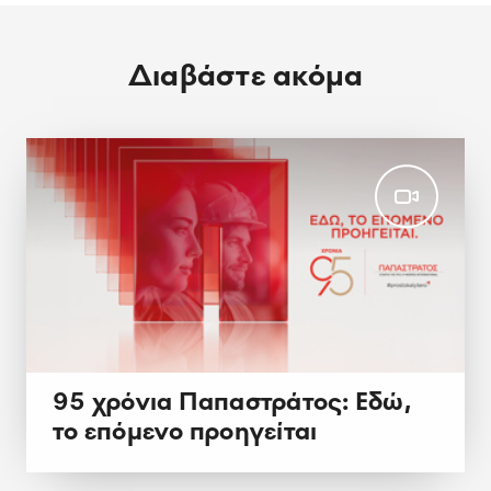
Διαβάστε ακόμα
95 χρόνια Παπαστράτος: Εδώ,
το επόμενο προηγείται