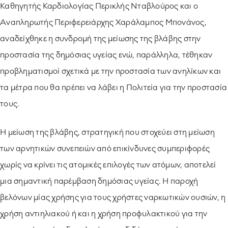
Καθηγητής Καρδιολογίας Περικλής Νταβλούρος και ο
Αναπληρωτής Περιφερειάρχης Χαράλαμπος Μπονάνος,
αναδείχθηκε η συνδρομή της μείωσης της βλάβης στην
προστασία της δημόσιας υγείας ενώ, παράλληλα, τέθηκαν
προβληματισμοί σχετικά με την προστασία των ανηλίκων και
τα μέτρα που θα πρέπει να λάβει η Πολιτεία για την προστασία
τους.
Η μείωση της βλάβης, στρατηγική που στοχεύει στη μείωση
των αρνητικών συνεπειών από επικίνδυνες συμπεριφορές
χωρίς να κρίνει τις ατομικές επιλογές των ατόμων, αποτελεί
μια σημαντική παρέμβαση δημόσιας υγείας. Η παροχή
βελόνων μίας χρήσης για τους χρήστες ναρκωτικών ουσιών, η
χρήση αντιηλιακού ή και η χρήση προφυλακτικού για την