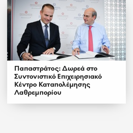
Παπαστράτος: Δωρεά στο
Συντονιστικό Επιχειρησιακό
Κέντρο Καταπολέμησης
Λαθρεμπορίου