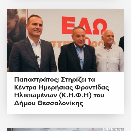
Παπαστράτος: Στηρίζει τα
Κέντρα Ημερήσιας Φροντίδας
Ηλικιωμένων (Κ.Η.Φ.Η) του
Δήμου Θεσσαλονίκης